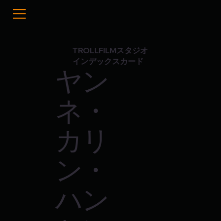
TROLLFILMスタジオ
インデックスカード
ヤン
ネ・
カリ
ン・
ハン