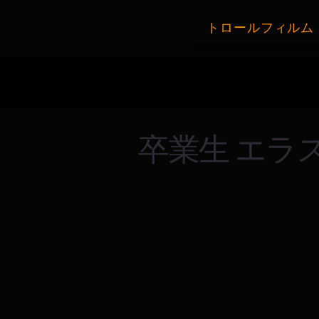
トロールフィルム
卒業生 エラ