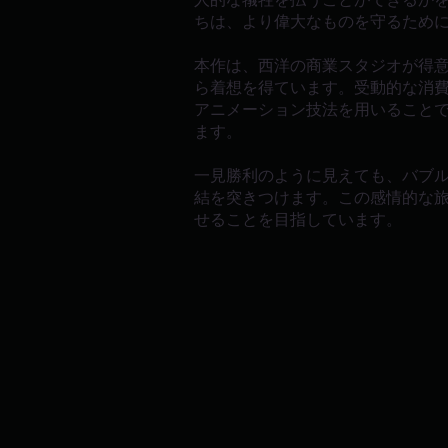
ちは、より偉大なものを守るため
本作は、西洋の商業スタジオが得
ら着想を得ています。受動的な消
アニメーション技法を用いること
ます。
一見勝利のように見えても、バブ
結を突きつけます。この感情的な
せることを目指しています。