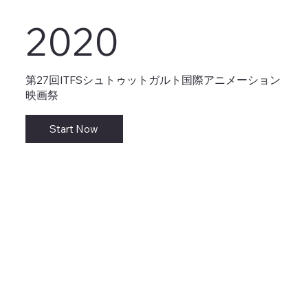
2020
第27回ITFSシュトゥットガルト国際アニメーション
映画祭
Start Now