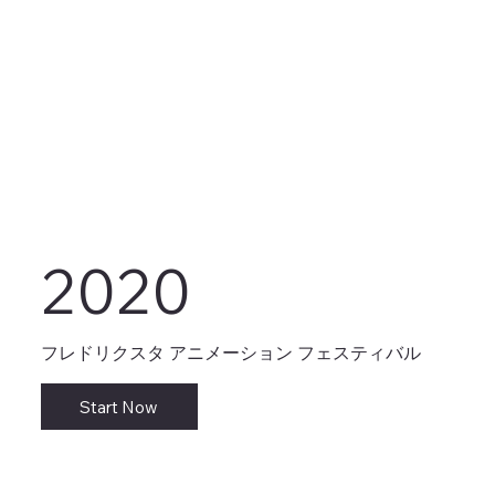
2020
フレドリクスタ アニメーション フェスティバル
Start Now