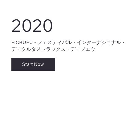
2020
FICBUEU - フェスティバル・インターナショナル・
デ・クルタメトラックス・デ・ブエウ
Start Now