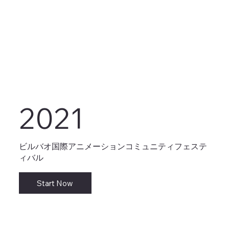
2021
ビルバオ国際アニメーションコミュニティフェステ
ィバル
Start Now