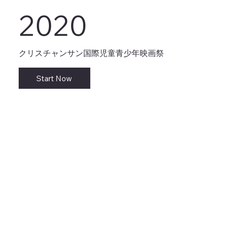
2020
クリスチャンサン国際児童青少年映画祭
Start Now