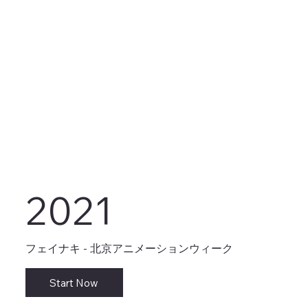
2021
フェイナキ - 北京アニメーションウィーク
Start Now