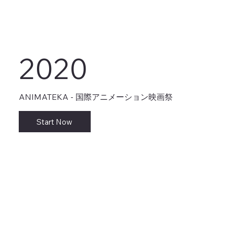
2020
ANIMATEKA - 国際アニメーション映画祭
Start Now