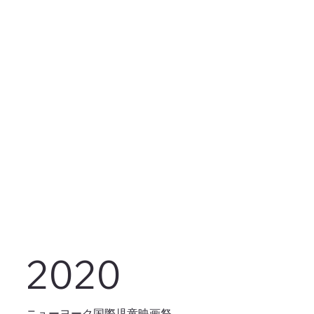
2020
ニューヨーク国際児童映画祭