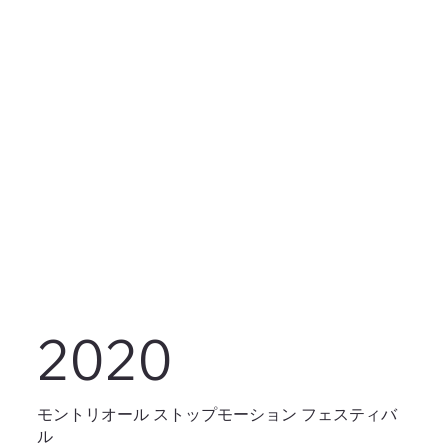
2020
モントリオール ストップモーション フェスティバ
ル