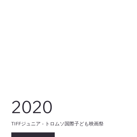
2020
TIFFジュニア - トロムソ国際子ども映画祭