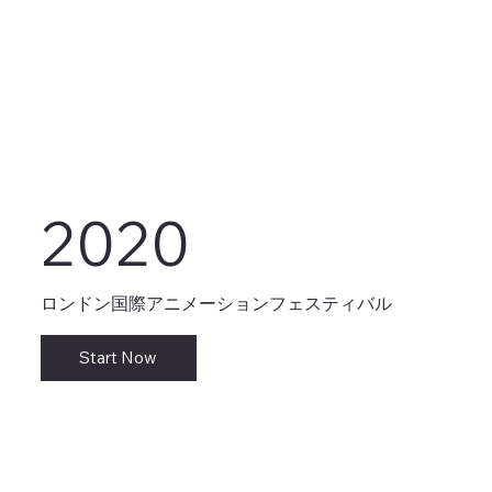
2020
ロンドン国際アニメーションフェスティバル
Start Now