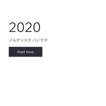
2020
ノルディスク パノラマ
Start Now