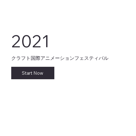
2021
クラフト国際アニメーションフェスティバル
Start Now