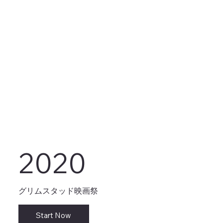
2020
グリムスタッド映画祭
Start Now