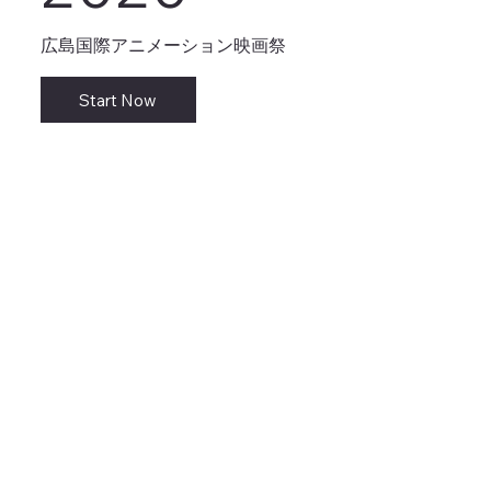
広島国際アニメーション映画祭
Start Now