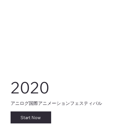
2020
アニログ国際アニメーションフェスティバル
Start Now