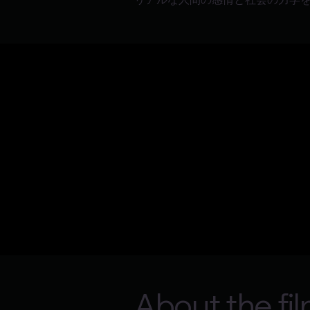
About the fi